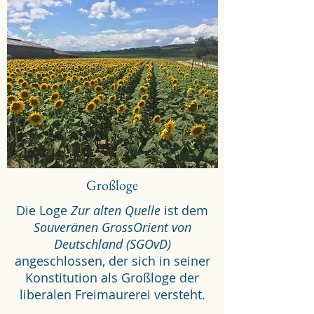
Großloge
Die Loge
Zur alten Quelle
ist dem
Souveränen GrossOrient von
Deutschland (SGOvD)
angeschlossen, der sich in seiner
Konstitution als Großloge der
liberalen Freimaurerei versteht.